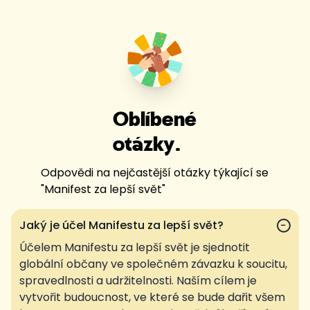
Oblíbené
otázky.
Odpovědi na nejčastější otázky týkající se
"
Manifest za lepší svět
"
Jaký je účel Manifestu za lepší svět?
−
Účelem Manifestu za lepší svět je sjednotit
globální občany ve společném závazku k soucitu,
spravedlnosti a udržitelnosti. Naším cílem je
vytvořit budoucnost, ve které se bude dařit všem