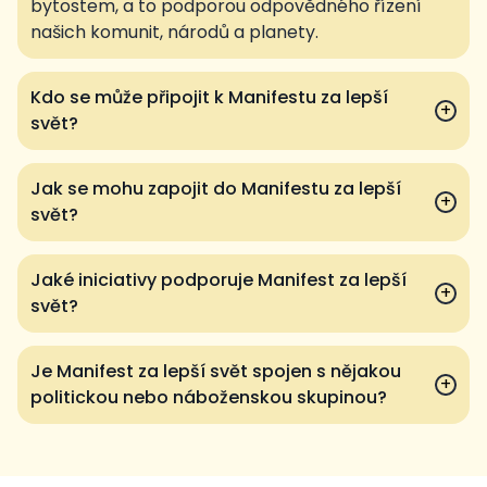
bytostem, a to podporou odpovědného řízení
našich komunit, národů a planety.
Kdo se může připojit k Manifestu za lepší
+
svět?
Jak se mohu zapojit do Manifestu za lepší
+
svět?
Jaké iniciativy podporuje Manifest za lepší
+
svět?
Je Manifest za lepší svět spojen s nějakou
+
politickou nebo náboženskou skupinou?