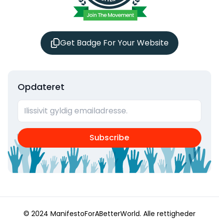
Get Badge For Your Website
Opdateret
Subscribe
© 2024 ManifestoForABetterWorld.
Alle rettigheder