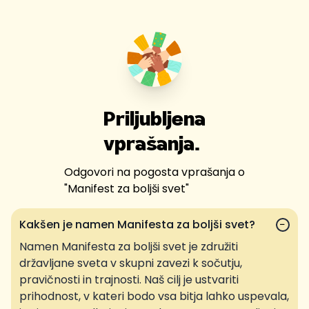
Priljubljena
vprašanja.
Odgovori na pogosta vprašanja o
"
Manifest za boljši svet
"
Kakšen je namen Manifesta za boljši svet?
−
Namen Manifesta za boljši svet je združiti
državljane sveta v skupni zavezi k sočutju,
pravičnosti in trajnosti. Naš cilj je ustvariti
prihodnost, v kateri bodo vsa bitja lahko uspevala,