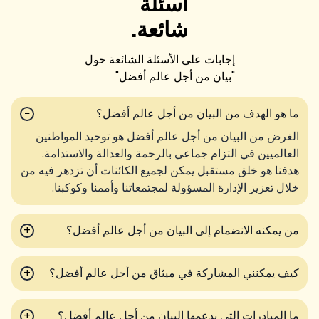
أسئلة
شائعة.
إجابات على الأسئلة الشائعة حول
"
بيان من أجل عالم أفضل
"
ما هو الهدف من البيان من أجل عالم أفضل؟
−
الغرض من البيان من أجل عالم أفضل هو توحيد المواطنين
العالميين في التزام جماعي بالرحمة والعدالة والاستدامة.
هدفنا هو خلق مستقبل يمكن لجميع الكائنات أن تزدهر فيه من
خلال تعزيز الإدارة المسؤولة لمجتمعاتنا وأممنا وكوكبنا.
من يمكنه الانضمام إلى البيان من أجل عالم أفضل؟
+
كيف يمكنني المشاركة في ميثاق من أجل عالم أفضل؟
+
ما المبادرات التي يدعمها البيان من أجل عالم أفضل؟
+