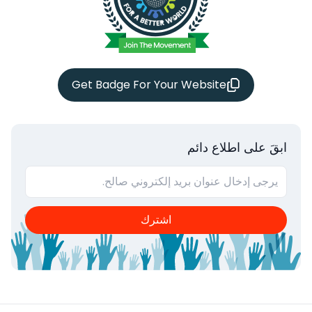
Get Badge For Your Website
ابقَ على اطلاع دائم
اشترك