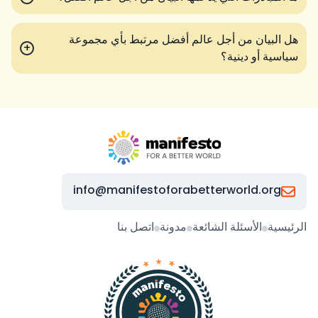
هل البيان من أجل عالم أفضل مرتبط بأي مجموعة
+
سياسية أو دينية؟
info@manifestoforabetterworld.org
الرئيسية
الأسئلة الشائعة
مدونة
اتصل بنا