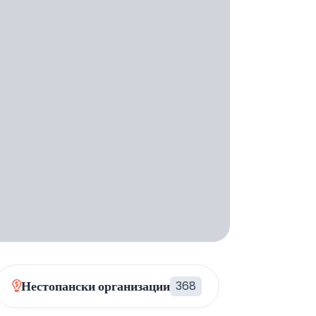
Нестопански организации
368