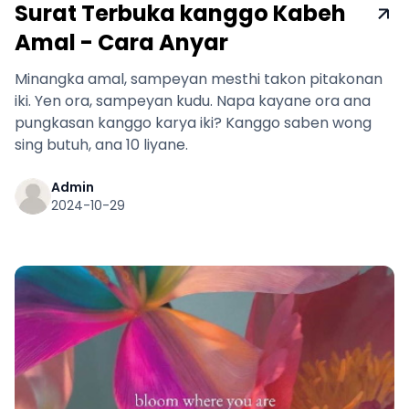
Surat Terbuka kanggo Kabeh
Amal - Cara Anyar
Minangka amal, sampeyan mesthi takon pitakonan
iki. Yen ora, sampeyan kudu. Napa kayane ora ana
pungkasan kanggo karya iki? Kanggo saben wong
sing butuh, ana 10 liyane.
Admin
2024-10-29