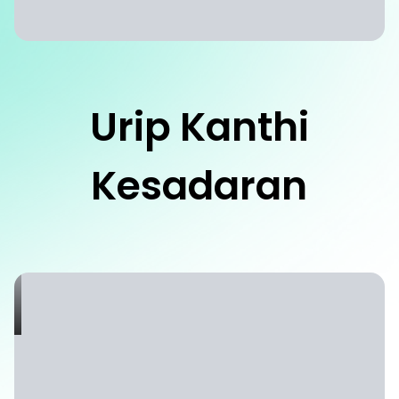
Urip Kanthi
Kesadaran