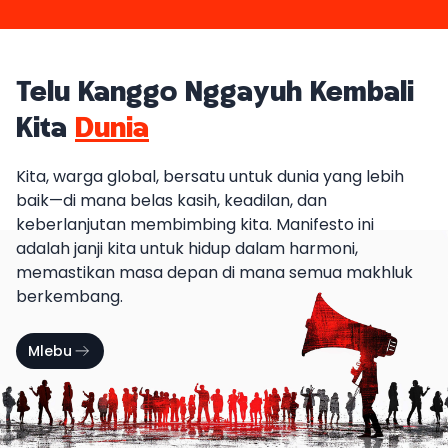
Telu Kanggo Nggayuh Kembali
Kita
Dunia
Kita, warga global, bersatu untuk dunia yang lebih
baik—di mana belas kasih, keadilan, dan
keberlanjutan membimbing kita. Manifesto ini
adalah janji kita untuk hidup dalam harmoni,
memastikan masa depan di mana semua makhluk
berkembang.
Mlebu