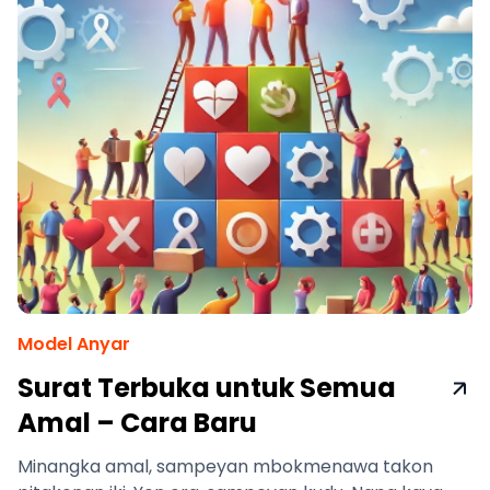
Model Anyar
Surat Terbuka untuk Semua
Amal – Cara Baru
Minangka amal, sampeyan mbokmenawa takon