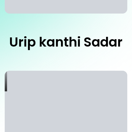
Urip kanthi Sadar