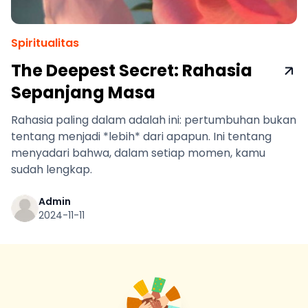
Spiritualitas
The Deepest Secret: Rahasia
Sepanjang Masa
Rahasia paling dalam adalah ini: pertumbuhan bukan
tentang menjadi *lebih* dari apapun. Ini tentang
menyadari bahwa, dalam setiap momen, kamu
sudah lengkap.
Admin
2024-11-11