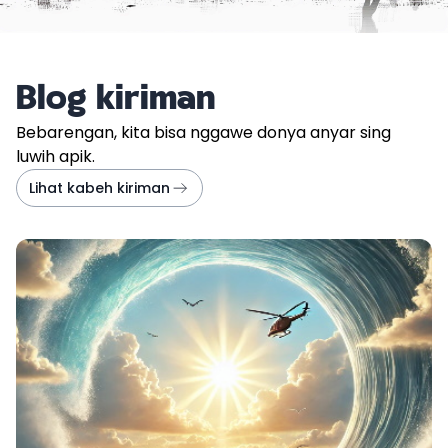
Blog kiriman
Bebarengan, kita bisa nggawe donya anyar sing
luwih apik.
Lihat kabeh kiriman