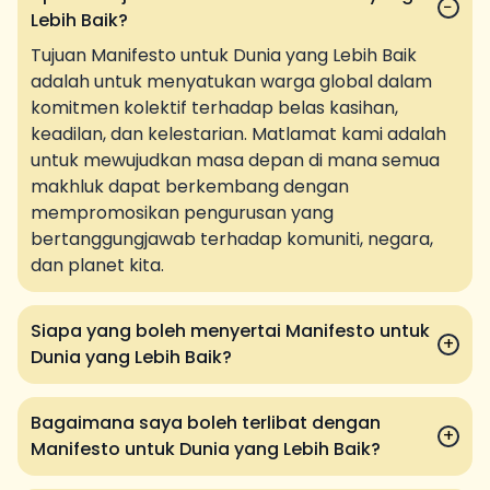
−
Lebih Baik?
Tujuan Manifesto untuk Dunia yang Lebih Baik
adalah untuk menyatukan warga global dalam
komitmen kolektif terhadap belas kasihan,
keadilan, dan kelestarian. Matlamat kami adalah
untuk mewujudkan masa depan di mana semua
makhluk dapat berkembang dengan
mempromosikan pengurusan yang
bertanggungjawab terhadap komuniti, negara,
dan planet kita.
Siapa yang boleh menyertai Manifesto untuk
+
Dunia yang Lebih Baik?
Bagaimana saya boleh terlibat dengan
+
Manifesto untuk Dunia yang Lebih Baik?