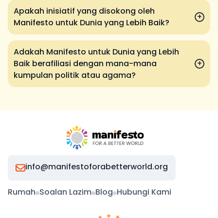
Apakah inisiatif yang disokong oleh
+
Manifesto untuk Dunia yang Lebih Baik?
Adakah Manifesto untuk Dunia yang Lebih
Baik berafiliasi dengan mana-mana
+
kumpulan politik atau agama?
info@manifestoforabetterworld.org
Rumah
Soalan Lazim
Blog
Hubungi Kami