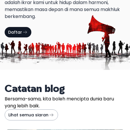
adalah ikrar kami untuk hidup dalam harmoni,
memastikan masa depan di mana semua makhluk
berkembang.
Daftar
Catatan blog
Bersama-sama, kita boleh mencipta dunia baru
yang lebih baik.
Lihat semua siaran