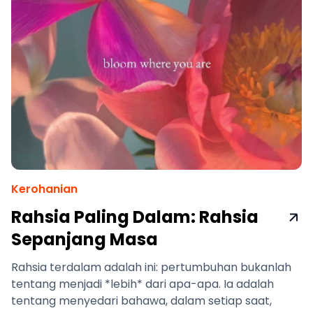
Kerohanian
Rahsia Paling Dalam: Rahsia
Sepanjang Masa
Rahsia terdalam adalah ini: pertumbuhan bukanlah
tentang menjadi *lebih* dari apa-apa. Ia adalah
tentang menyedari bahawa, dalam setiap saat,