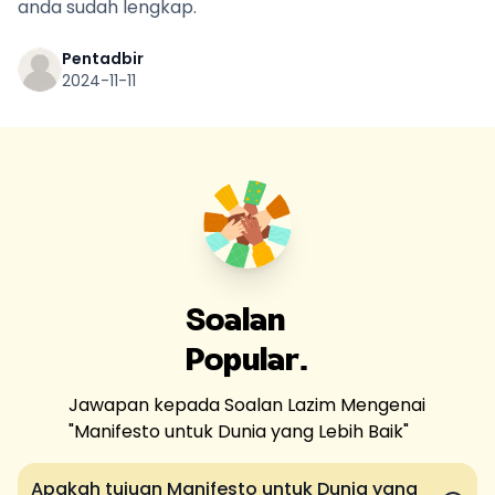
anda sudah lengkap.
Pentadbir
2024-11-11
Soalan
Popular.
Jawapan kepada Soalan Lazim Mengenai
"
Manifesto untuk Dunia yang Lebih Baik
"
Apakah tujuan Manifesto untuk Dunia yang