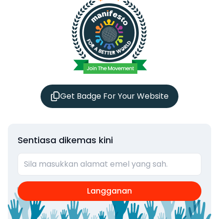
Get Badge For Your Website
Sentiasa dikemas kini
Langganan