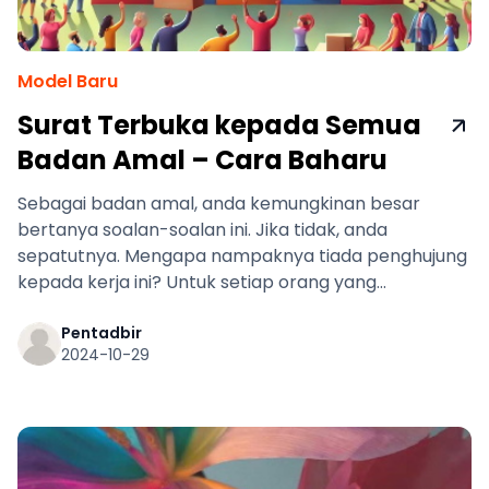
Model Baru
Surat Terbuka kepada Semua
Badan Amal – Cara Baharu
Sebagai badan amal, anda kemungkinan besar
bertanya soalan-soalan ini. Jika tidak, anda
sepatutnya. Mengapa nampaknya tiada penghujung
kepada kerja ini? Untuk setiap orang yang
memerlukan, terdapat 10 orang lain.
Pentadbir
2024-10-29