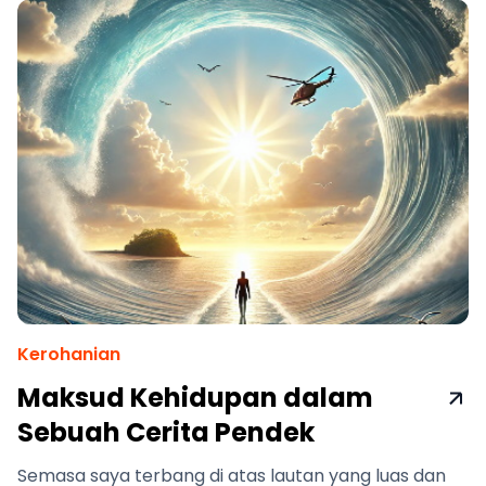
Kerohanian
Maksud Kehidupan dalam
Sebuah Cerita Pendek
Semasa saya terbang di atas lautan yang luas dan