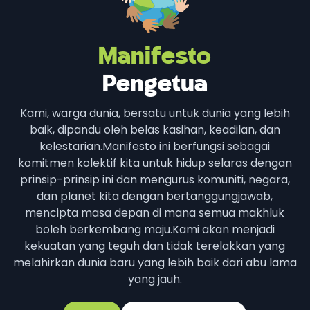
Manifesto
Pengetua
Kami, warga dunia, bersatu untuk dunia yang lebih
baik, dipandu oleh belas kasihan, keadilan, dan
kelestarian.
Manifesto ini berfungsi sebagai
komitmen kolektif kita untuk hidup selaras dengan
prinsip-prinsip ini dan mengurus komuniti, negara,
dan planet kita dengan bertanggungjawab,
mencipta masa depan di mana semua makhluk
boleh berkembang maju.
Kami akan menjadi
kekuatan yang teguh dan tidak terelakkan yang
melahirkan dunia baru yang lebih baik dari abu lama
yang jauh.