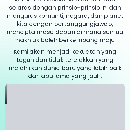
selaras dengan prinsip-prinsip ini dan
mengurus komuniti, negara, dan planet
kita dengan bertanggungjawab,
mencipta masa depan di mana semua
makhluk boleh berkembang maju.
Kami akan menjadi kekuatan yang
teguh dan tidak terelakkan yang
melahirkan dunia baru yang lebih baik
dari abu lama yang jauh.