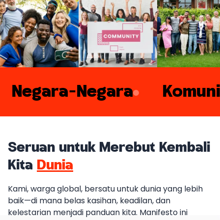
Negara-Negara
Komuni
Seruan untuk Merebut Kembali
Kita
Dunia
Kami, warga global, bersatu untuk dunia yang lebih
baik—di mana belas kasihan, keadilan, dan
kelestarian menjadi panduan kita. Manifesto ini