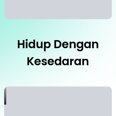
Hidup Dengan
Kesedaran