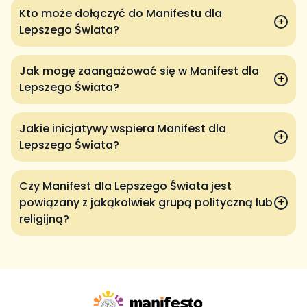
Kto może dołączyć do Manifestu dla
+
Lepszego Świata?
Jak mogę zaangażować się w Manifest dla
+
Lepszego Świata?
Jakie inicjatywy wspiera Manifest dla
+
Lepszego Świata?
Czy Manifest dla Lepszego Świata jest
powiązany z jakąkolwiek grupą polityczną lub
+
religijną?