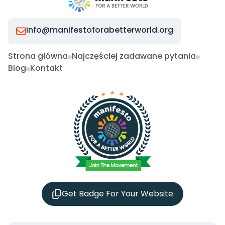
info@manifestoforabetterworld.org
Strona główna
Najczęściej zadawane pytania
Blog
Kontakt
Get Badge For Your Website