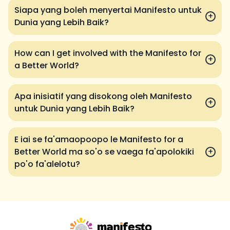
Siapa yang boleh menyertai Manifesto untuk
+
Dunia yang Lebih Baik?
How can I get involved with the Manifesto for
+
a Better World?
Apa inisiatif yang disokong oleh Manifesto
+
untuk Dunia yang Lebih Baik?
E iai se fa'amaopoopo le Manifesto for a
Better World ma so'o se vaega fa'apolokiki
+
po'o fa'alelotu?