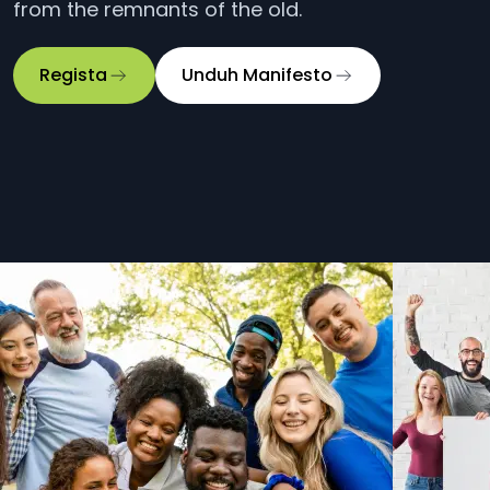
from the remnants of the old.
Regista
Unduh
Manifesto