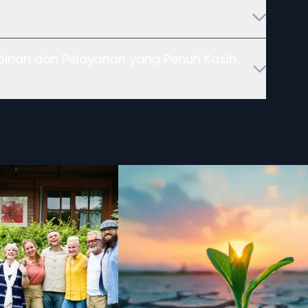
pinan dan Pelayanan yang Penuh Kasih