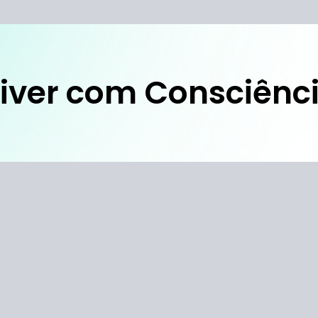
iver com Consciênc