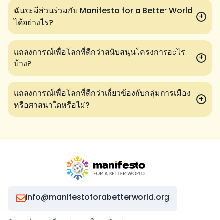
ฉันจะมีส่วนร่วมกับ Manifesto for a Better World
+
ได้อย่างไร?
แถลงการณ์เพื่อโลกที่ดีกว่าสนับสนุนโครงการอะไร
+
บ้าง?
แถลงการณ์เพื่อโลกที่ดีกว่าเกี่ยวข้องกับกลุ่มการเมือง
+
หรือศาสนาใดหรือไม่?
info@manifestoforabetterworld.org