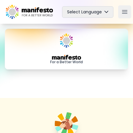
Your Company
Select Language
Ope
Manifesto
For a Better World