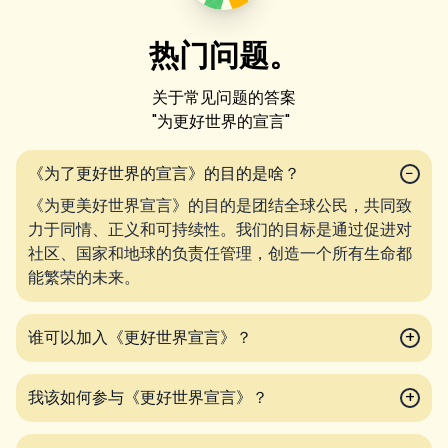
热门问题。
关于常见问题的答案
"
为更好世界的宣言
"
《为了更好世界的宣言》的目的是啥？
−
《为更美好世界宣言》的目的是团结全球公民，共同致
力于同情、正义和可持续性。我们的目标是通过促进对
社区、国家和地球的负责任管理，创造一个所有生命都
能繁荣的未来。
谁可以加入《更好世界宣言》？
+
我该如何参与《更好世界宣言》？
+