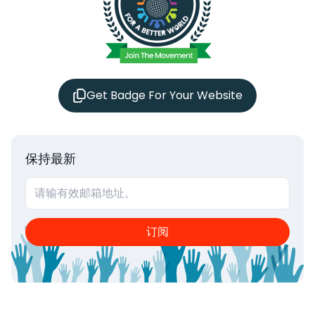
Get Badge For Your Website
保持最新
订阅