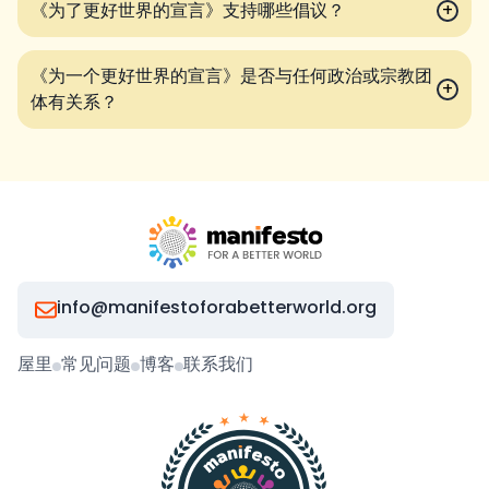
《为了更好世界的宣言》支持哪些倡议？
+
《为一个更好世界的宣言》是否与任何政治或宗教团
+
体有关系？
info@manifestoforabetterworld.org
屋里
常见问题
博客
联系我们