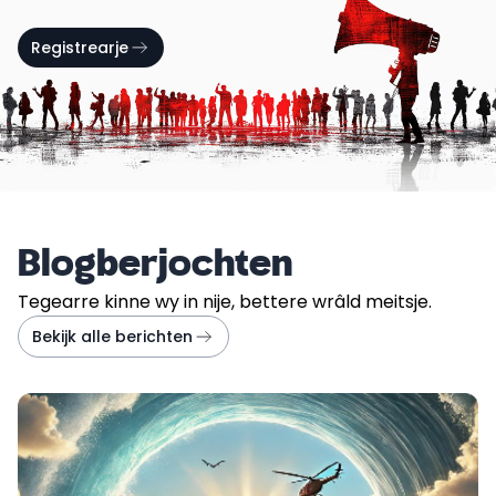
Registrearje
Blogberjochten
Tegearre kinne wy in nije, bettere wrâld meitsje.
Bekijk alle berichten