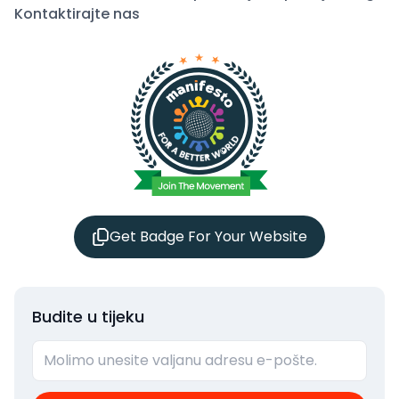
Kontaktirajte nas
Get Badge For Your Website
Budite u tijeku