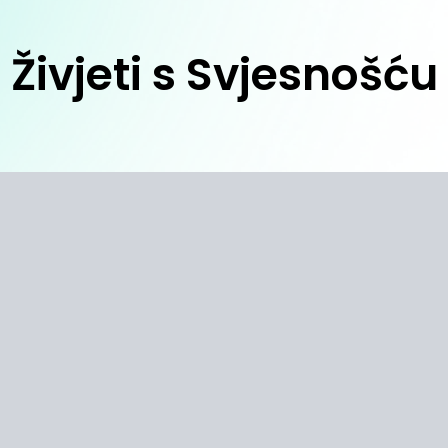
Živjeti s Svjesnošću