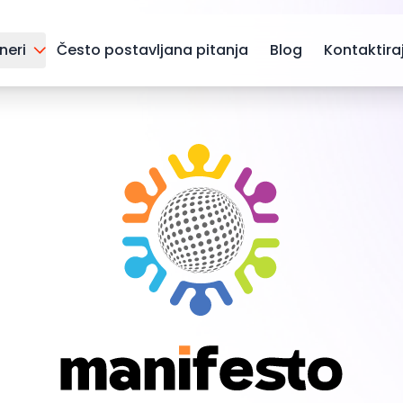
neri
Često postavljana pitanja
Blog
Kontaktira