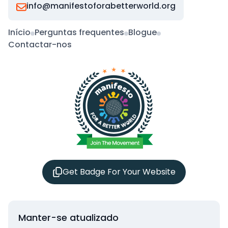
info@manifestoforabetterworld.org
Início
Perguntas frequentes
Blogue
Contactar-nos
Get Badge For Your Website
Manter-se atualizado