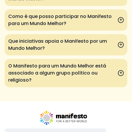
Como é que posso participar no Manifesto
+
para um Mundo Melhor?
Que iniciativas apoia o Manifesto por um
+
Mundo Melhor?
O Manifesto para um Mundo Melhor está
associado a algum grupo político ou
+
religioso?