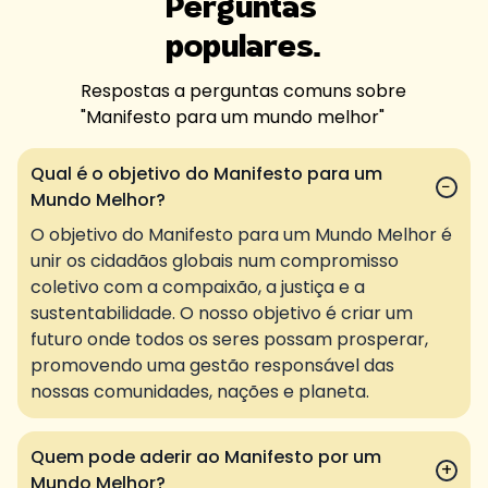
Perguntas
populares.
Respostas a perguntas comuns sobre
"
Manifesto para um mundo melhor
"
Qual é o objetivo do Manifesto para um
−
Mundo Melhor?
O objetivo do Manifesto para um Mundo Melhor é
unir os cidadãos globais num compromisso
coletivo com a compaixão, a justiça e a
sustentabilidade. O nosso objetivo é criar um
futuro onde todos os seres possam prosperar,
promovendo uma gestão responsável das
nossas comunidades, nações e planeta.
Quem pode aderir ao Manifesto por um
+
Mundo Melhor?