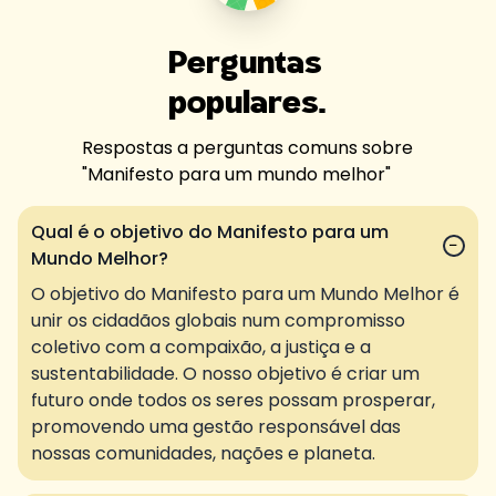
Perguntas
populares.
Respostas a perguntas comuns sobre
"
Manifesto para um mundo melhor
"
Qual é o objetivo do Manifesto para um
−
Mundo Melhor?
O objetivo do Manifesto para um Mundo Melhor é
unir os cidadãos globais num compromisso
coletivo com a compaixão, a justiça e a
sustentabilidade. O nosso objetivo é criar um
futuro onde todos os seres possam prosperar,
promovendo uma gestão responsável das
nossas comunidades, nações e planeta.