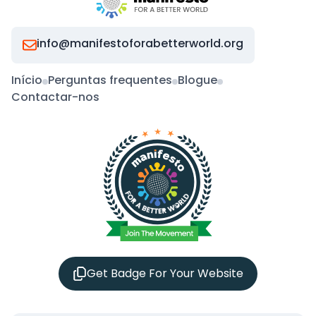
info@manifestoforabetterworld.org
Início
Perguntas frequentes
Blogue
Contactar-nos
Get Badge For Your Website