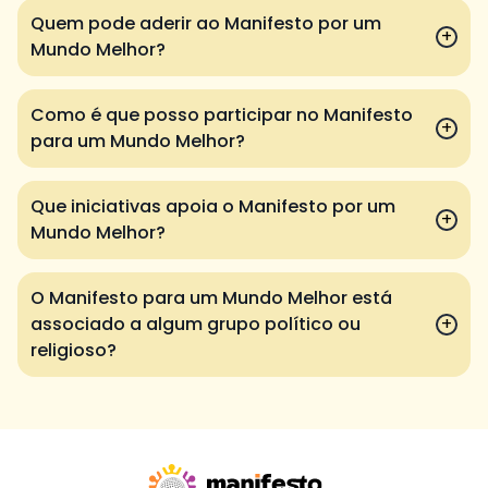
Quem pode aderir ao Manifesto por um
+
Mundo Melhor?
Como é que posso participar no Manifesto
+
para um Mundo Melhor?
Que iniciativas apoia o Manifesto por um
+
Mundo Melhor?
O Manifesto para um Mundo Melhor está
associado a algum grupo político ou
+
religioso?